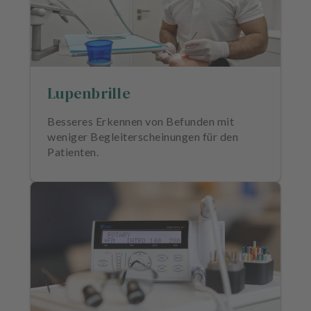
Lupenbrille
Besseres Erkennen von Befunden mit
weniger Begleiterscheinungen für den
Patienten.