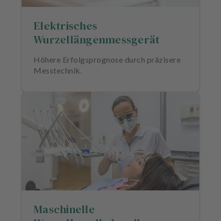
Elektrisches
Wurzellängenmessgerät
Höhere Erfolgsprognose durch präzisere
Messtechnik.
Maschinelle