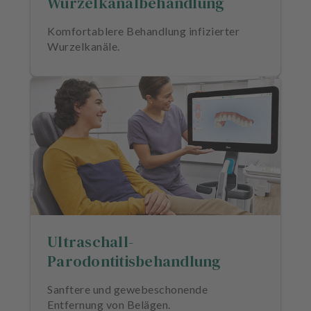
Wurzelkanalbehandlung
Komfortablere Behandlung infizierter
Wurzelkanäle.
Ultraschall-
Parodontitisbehandlung
Sanftere und gewebeschonende
Entfernung von Belägen.