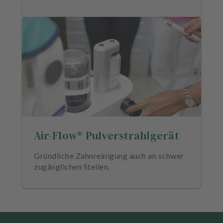
Air-Flow® Pulverstrahlgerät
Gründliche Zahnreinigung auch an schwer
zugänglichen Stellen.