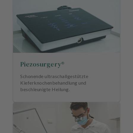
Piezosurgery®
Schonende ultraschallgestützte
Kieferknochenbehandlung und
beschleunigte Heilung.