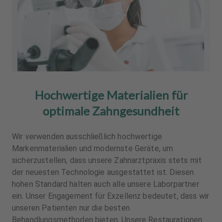
Hochwertige Materialien für
optimale Zahngesundheit
Wir verwenden ausschließlich hochwertige
Markenmaterialien und modernste Geräte, um
sicherzustellen, dass unsere Zahnarztpraxis stets mit
der neuesten Technologie ausgestattet ist. Diesen
hohen Standard halten auch alle unsere Laborpartner
ein. Unser Engagement für Exzellenz bedeutet, dass wir
unseren Patienten nur die besten
Behandlungsmethoden bieten. Unsere Restaurationen