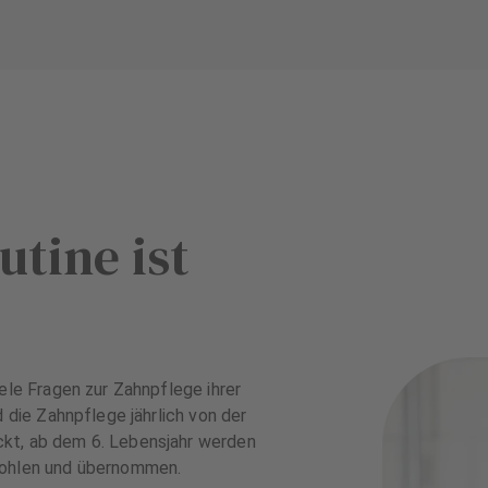
utine ist
ele Fragen zur Zahnpflege ihrer
d die Zahnpflege jährlich von der
kt, ab dem 6. Lebensjahr werden
fohlen und übernommen.