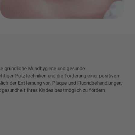
eine gründliche Mundhygiene und gesunde
htiger Putztechniken und die Förderung einer positiven
eßlich der Entfernung von Plaque und Fluoridbehandlungen,
dgesundheit Ihres Kindes bestmöglich zu fördern.